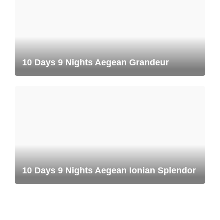
10 Days 9 Nights Aegean Grandeur
10 Days 9 Nights Aegean Ionian Splendor