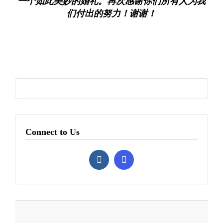
一个如此美妙的婚礼。再次感谢你们所有人为我
们付出的努力！谢谢！
Connect to Us